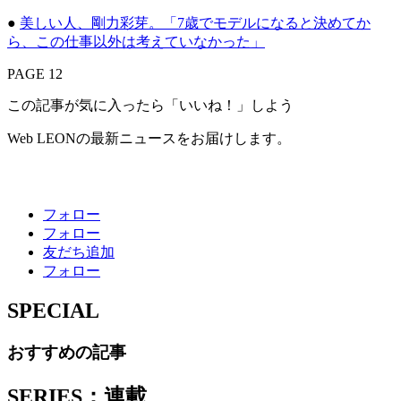
●
美しい人、剛力彩芽。「7歳でモデルになると決めてか
ら、この仕事以外は考えていなかった」
PAGE 12
この記事が気に入ったら「いいね！」しよう
Web LEONの最新ニュースをお届けします。
フォロー
フォロー
友だち追加
フォロー
SPECIAL
おすすめの記事
SERIES：連載