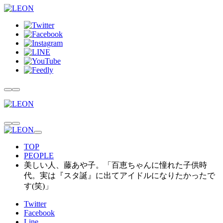
TOP
PEOPLE
美しい人、藤あや子。「百恵ちゃんに憧れた子供時
代。実は『スタ誕』に出てアイドルになりたかったで
す(笑)」
Twitter
Facebook
Line