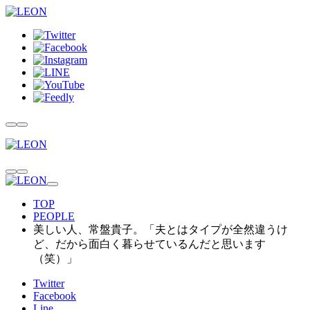
TOP
PEOPLE
美しい人、常盤貴子。「夫とはタイプが全然違うけ
ど、だから面白く暮らせているんだと思います
（笑）」
Twitter
Facebook
Line