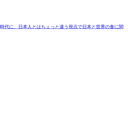
時代に、日本人とはちょっと違う視点で日本と世界の食に関