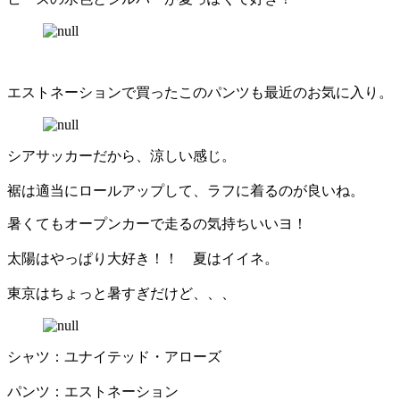
エストネーションで買ったこのパンツも最近のお気に入り。
シアサッカーだから、涼しい感じ。
裾は適当にロールアップして、ラフに着るのが良いね。
暑くてもオープンカーで走るの気持ちいいヨ！
太陽はやっぱり大好き！！ 夏はイイネ。
東京はちょっと暑すぎだけど、、、
シャツ：ユナイテッド・アローズ
パンツ：エストネーション