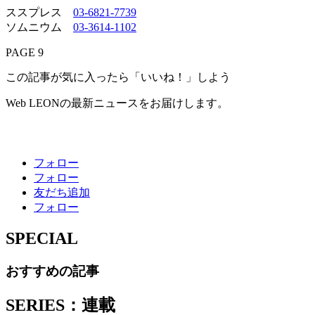
ススプレス
03-6821-7739
ソムニウム
03-3614-1102
PAGE 9
この記事が気に入ったら「いいね！」しよう
Web LEONの最新ニュースをお届けします。
フォロー
フォロー
友だち追加
フォロー
SPECIAL
おすすめの記事
SERIES：連載