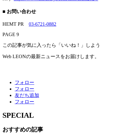
■ お問い合わせ
HEMT PR
03-6721-0882
PAGE 9
この記事が気に入ったら「いいね！」しよう
Web LEONの最新ニュースをお届けします。
フォロー
フォロー
友だち追加
フォロー
SPECIAL
おすすめの記事