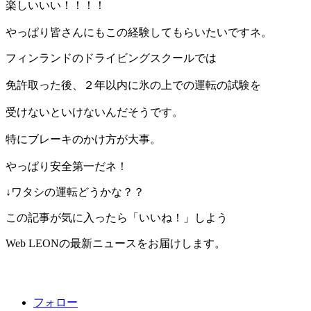
楽しいいい！！！！
やっぱり皆さんにもこの経験してもらいたいですネ。
フィンランドのドライビングスクールでは
免許取った後、２年以内に氷の上での運転の試験を
受けないといけないんだそうです。
特にブレーキのかけ方が大事。
やっぱり安全第一だネ！
↓ワタシの運転どうかな？？
この記事が気に入ったら「いいね！」しよう
Web LEONの最新ニュースをお届けします。
フォロー