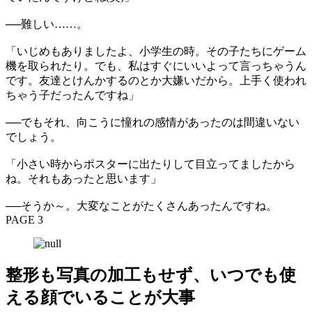
──難しい……。
「いじめもありましたよ、小学生の時。その子たちにゲーム
機を取られたり。でも、私はすぐにいいよって言っちゃうん
です。友達とけんかするのとか大嫌いだから。上手く使われ
ちゃう子だったんですね」
──でもそれ、向こうに憧れの感情があったのは間違いない
でしょう。
「小さい時からポスターに出たりして目立ってましたから
ね。それもあったと思います」
──そうか～。大変なことがたくさんあったんですね。
PAGE 3
整形も写真の加工もせず、いつでも使
える顔でいることが大事