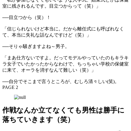
室に残されるんです。目立つからって（笑）」
──目立つから（笑）！
「信じられないけど本当に。だから離任式にも呼ばれなく
て、本当に失礼な話なんですけど（笑）」
──そりゃ騒ぎますよね～男子。
「まあ仕方ないですよ。だってモデルやっていたのもキラキ
ラ女子でいたかったからなわけで、ちっちゃい学校の保健室
に来て、オーラを消すなんて難しい（笑）」
──自分でそこまで言うところが、むしろ清々しい(笑)。
PAGE 2
作戦なんか立てなくても男性は勝手に
落ちていきます（笑）