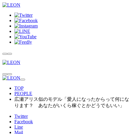
TOP
PEOPLE
広瀬アリス似のモデル「愛人になったからって何にな
ります？ あなたがいくら稼ぐとかどうでもいい」
Twitter
Facebook
Line
Mail