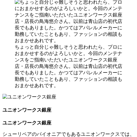
ちょっと自分じゃ難しそうと思われたら、プロに
おまかせするのがよろしいかと。今回のメンテナ
ンスをご指南いただいたユニオンワークス銀座
店・店長の鳥海悠介さん。以前は青山店の初代店
長でもありました。かつてはアパレルメーカーに
勤務していたこともあり、ファッションの相談も
おまかせあれです。
ユニオンワークス銀座
ユニオンワークス銀座
シューリペアのパイオニアでもあるユニオンワークスでは、