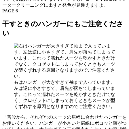
ータークリーニングに出すと発色が見違えますよ。」
PAGE 6
干すときのハンガーにもご注意くださ
い
右はハンガーが大きすぎて袖まで入っています。
左は逆に小さすぎて、肩先が落ちてしまっていま
す。これって濡れたスーツを乾かすときだけでな
く、クロゼットにしまっておくときもスーツが型
くずれする原因となりますのでご注意ください。
「普段から、それぞれのスーツの肩幅に合わせたハンガーを
お使いください。ハンガーが小さいと肩線にポコッと跡がつ