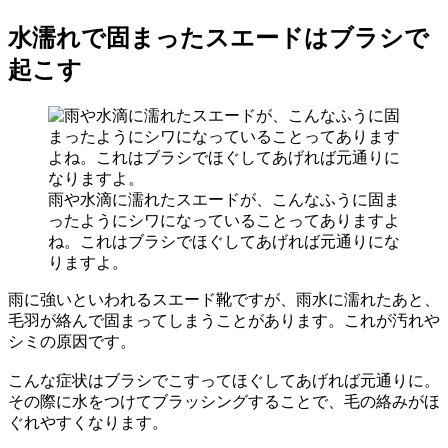
水濡れで固まったスエードはブラシで
起こす
雨や水滴に濡れたスエードが、こんなふうに固ま
ったようにシワになっていることってありますよ
ね。これはブラシでほぐしてあげれば元通りにな
りますよ。
雨に強いといわれるスエード靴ですが、雨水に濡れたあと、
毛羽が絡んで固まってしまうことがあります。これが汚れや
シミの原因です。
こんな症状はブラシでこすってほぐしてあげれば元通りに。
その際に水をつけてブラッシングすることで、毛の絡みがほ
ぐれやすくなります。