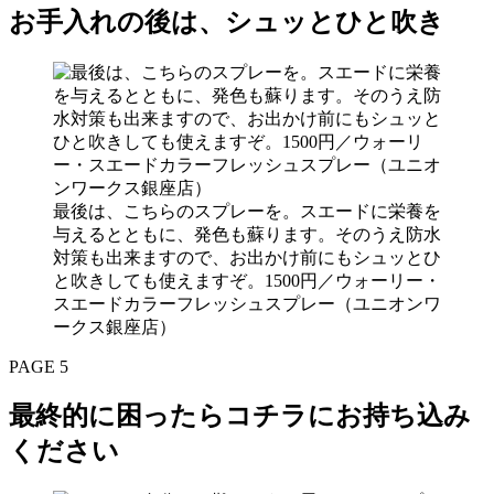
お手入れの後は、シュッとひと吹き
最後は、こちらのスプレーを。スエードに栄養を
与えるとともに、発色も蘇ります。そのうえ防水
対策も出来ますので、お出かけ前にもシュッとひ
と吹きしても使えますぞ。1500円／ウォーリー・
スエードカラーフレッシュスプレー（ユニオンワ
ークス銀座店）
PAGE 5
最終的に困ったらコチラにお持ち込み
ください