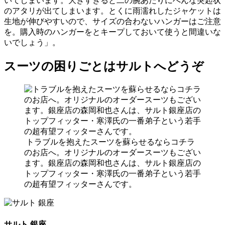
いてしまいます。大きすぎると二の腕あたりにへんな突起状
のアタリが出てしまいます。とくに雨濡れしたジャケットは
生地が伸びやすいので、サイズの合わないハンガーはご注意
を。購入時のハンガーをとキープしておいて使うと間違いな
いでしょう」。
スーツの困りごとはサルトへどうぞ
トラブルを抱えたスーツを蘇らせるならコチラ
のお店へ。オリジナルのオーダースーツもござい
ます。銀座店の森岡和也さんは、サルト銀座店の
トップフィッター・寒澤氏の一番弟子という若手
の超有望フィッターさんです。
サルト 銀座