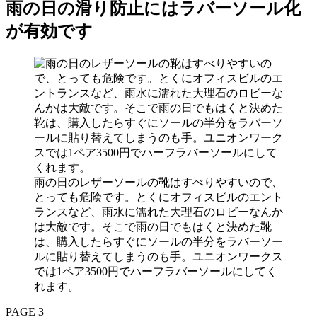
雨の日の滑り防止にはラバーソール化
が有効です
雨の日のレザーソールの靴はすべりやすいので、
とっても危険です。とくにオフィスビルのエント
ランスなど、雨水に濡れた大理石のロビーなんか
は大敵です。そこで雨の日でもはくと決めた靴
は、購入したらすぐにソールの半分をラバーソー
ルに貼り替えてしまうのも手。ユニオンワークス
では1ペア3500円でハーフラバーソールにしてく
れます。
PAGE 3