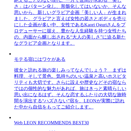
絶えることのない現代。一方で世間が求める「美し
さ」はパターン化し、形骸化してはいないか、そんな
思いから、新しいグラビア企画「美しい人」が生まれ
ました。グラビアと言えば女性の若さとボディを売り
にした企画が多い中、女性であるKaori Oguriさんをプ
ロデューサーに据え、豊かな人生経験を持つ女性たち
の、内面から醸し出される“大人の美しさ”に迫る新た
なグラビア企画となります。
モテる宿にはワケがある
彼女と訪れる旅の楽しみってなんでしょう？ まずは
料理、そして景色。気持ちのいい温泉と高いホスピタ
リティも大切です。さらに設えや歴史などその宿なら
ではの個性的な魅力があれば、旅はきっと素晴らしい
思い出になるはず。そんな恋するふたりの大切な旅時
間を演出する“ハズさない”宿を、LEONが実際に訪れ
た中から自信をもってご紹介します。
Web LEON RECOMMENDS BEST30