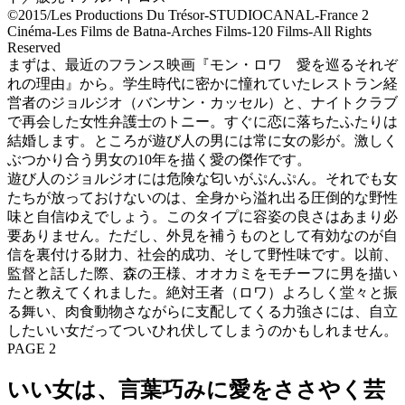
©2015/Les Productions Du Trésor-STUDIOCANAL-France 2
Cinéma-Les Films de Batna-Arches Films-120 Films-All Rights
Reserved
まずは、最近のフランス映画『モン・ロワ 愛を巡るそれぞ
れの理由』から。学生時代に密かに憧れていたレストラン経
営者のジョルジオ（バンサン・カッセル）と、ナイトクラブ
で再会した女性弁護士のトニー。すぐに恋に落ちたふたりは
結婚します。ところが遊び人の男には常に女の影が。激しく
ぶつかり合う男女の10年を描く愛の傑作です。
遊び人のジョルジオには危険な匂いがぷんぷん。それでも女
たちが放っておけないのは、全身から溢れ出る圧倒的な野性
味と自信ゆえでしょう。このタイプに容姿の良さはあまり必
要ありません。ただし、外見を補うものとして有効なのが自
信を裏付ける財力、社会的成功、そして野性味です。以前、
監督と話した際、森の王様、オオカミをモチーフに男を描い
たと教えてくれました。絶対王者（ロワ）よろしく堂々と振
る舞い、肉食動物さながらに支配してくる力強さには、自立
したいい女だってついひれ伏してしまうのかもしれません。
PAGE 2
いい女は、言葉巧みに愛をささやく芸