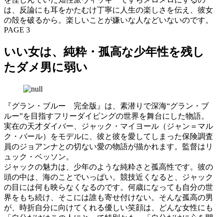
は、反論にも耳をかたむけ丁寧に人生の楽しさを伝え、彼女
の殻を破るから。楽しいことが嫌いな人などいないのです。
PAGE 3
いい女は、純粋・孤高な少年性を残し
たダメ男に弱い
『グラン・ブルー 完全版』は、素潜りで深海“グラン・ブ
ルー”を目指すフリーダイビングの世界を舞台にした物語。
実在の天才ダイバー、ジャック・マイヨール（ジャン＝マル
ク・バール）をモデルに、彼と彼を愛してしまった保険調査
員のジョアンナとの切ない愛の物語が描かれます。監督はリ
ュック・ベッソン。
ジャックの魅力は、少年のような純粋さと孤高性です。彼の
頭の中は、海のことでいっぱい。競技近くなると、ジャック
の目には何も映らなくなるのです。何歳になっても自分の世
界をもち続け、そこには誰も寄せ付けない。そんな孤高の男
が、時折自分に向けてくれる優しい笑顔は、どんな女性にも