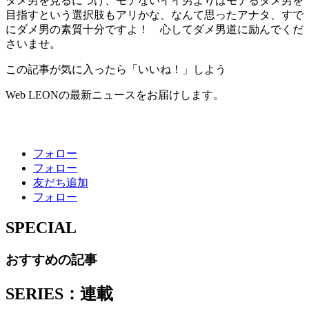
ダメ男を見るにつけ、モテないイイ男よりはモテるダメ男を
目指すという選択肢もアリかな、なんて思ったアナタ、すで
にダメ男の素質十分ですよ！ 心してダメ男道に励んでくだ
さいませ。
この記事が気に入ったら「いいね！」しよう
Web LEONの最新ニュースをお届けします。
フォロー
フォロー
友だち追加
フォロー
SPECIAL
おすすめの記事
SERIES：連載