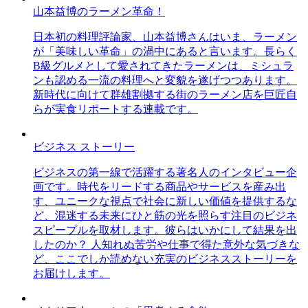
山本益博のラーメン革命！
日本初の料理評論家、山本益博さんはいま、ラーメン
が「美味しい革命」の渦中にあると言います。長らく
B級グルメとして愛されてきたラーメンは、ミシュラ
ンも認める一流の料理へと変貌を遂げつつあります。
新時代に向けて群雄割拠する街のラーメン店を巨匠自
らが実食リポートする連載です。
ビジネス ストーリー
ビジネスの第一線で活躍する著名人のインタビュー企
画です。時代をリードする商品やサービスを産み出
す、ユニークな視点で社会に新しい価値を提供するな
ど、混迷する未来にひと筋の光を照らす注目のビジネ
スピープルを取材します。彼らはいかにして結果を出
したのか？ 人知れぬ苦労や仕事で得た意外な気づきな
ど、ここでしか読めない充実のビジネスストーリーを
お届けします。