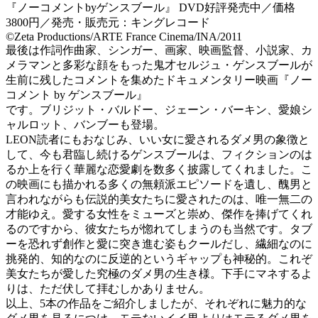
『ノーコメントbyゲンスブール』 DVD好評発売中／価格
3800円／発売・販売元：キングレコード
©Zeta Productions/ARTE France Cinema/INA/2011
最後は作詞作曲家、シンガー、画家、映画監督、小説家、カ
メラマンと多彩な顔をもった鬼才セルジュ・ゲンスブールが
生前に残したコメントを集めたドキュメンタリー映画『ノー
コメント by ゲンスブール』
です。ブリジット・バルドー、ジェーン・バーキン、愛娘シ
ャルロット、バンブーも登場。
LEON読者にもおなじみ、いい女に愛されるダメ男の象徴と
して、今も君臨し続けるゲンスブールは、フィクションのは
るか上を行く華麗な恋愛劇を数多く披露してくれました。こ
の映画にも描かれる多くの無頼派エピソードを遺し、醜男と
言われながらも伝説的美女たちに愛されたのは、唯一無二の
才能ゆえ。愛する女性をミューズと崇め、傑作を捧げてくれ
るのですから、彼女たちが惚れてしまうのも当然です。タブ
ーを恐れず創作と愛に突き進む姿もクールだし、繊細なのに
挑発的、知的なのに反逆的というギャップも神秘的。これぞ
美女たちが愛した究極のダメ男の生き様。下手にマネするよ
りは、ただ伏して拝むしかありません。
以上、5本の作品をご紹介しましたが、それぞれに魅力的な