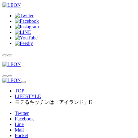
TOP
LIFESTYLE
モテるキッチンは「アイランド」!?
Twitter
Facebook
Line
Mail
Pocket