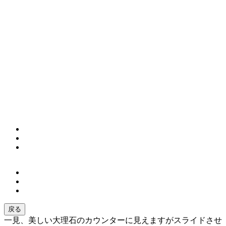
戻る
一見、美しい大理石のカウンターに見えますがスライドさせ