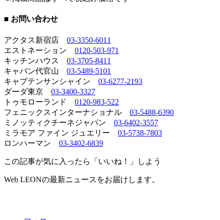
■ お問い合わせ
アクタス新宿店
03-3350-6011
エストネーション
0120-503-971
キッチンハウス
03-3705-8411
キャバン代官山
03-5489-5101
キャプテンサンシャイン
03-6277-2193
ダーダ東京
03-3400-3327
トゥモローランド
0120-983-522
フェニックスインターナショナル
03-5488-6390
ミノッティクチーネジャパン
03-6402-3557
ミラモア ファイン ジュエリー
03-5738-7803
ロンハーマン
03-3402-6839
この記事が気に入ったら「いいね！」しよう
Web LEONの最新ニュースをお届けします。