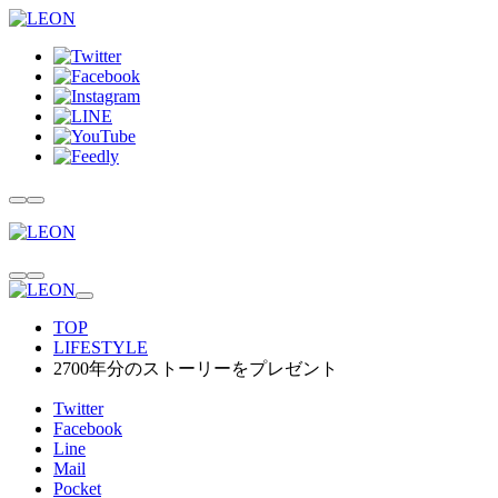
TOP
LIFESTYLE
2700年分のストーリーをプレゼント
Twitter
Facebook
Line
Mail
Pocket