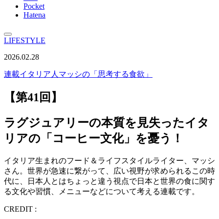
Pocket
Hatena
LIFESTYLE
2026.02.28
連載
イタリア人マッシの「思考する食欲」
【第41回】
ラグジュアリーの本質を見失ったイタ
リアの「コーヒー文化」を憂う！
イタリア生まれのフード＆ライフスタイルライター、マッシ
さん。世界が急速に繋がって、広い視野が求められるこの時
代に、日本人とはちょっと違う視点で日本と世界の食に関す
る文化や習慣、メニューなどについて考える連載です。
CREDIT :