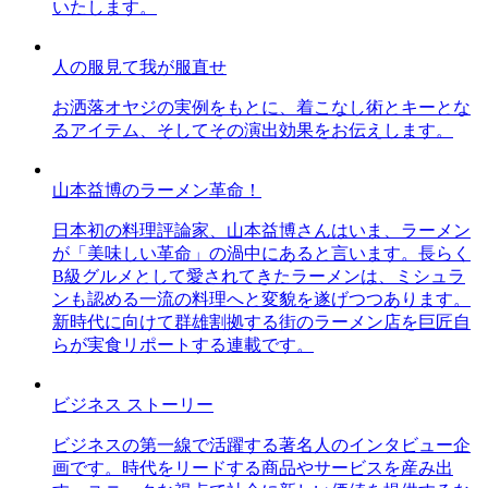
いたします。
人の服見て我が服直せ
お洒落オヤジの実例をもとに、着こなし術とキーとな
るアイテム、そしてその演出効果をお伝えします。
山本益博のラーメン革命！
日本初の料理評論家、山本益博さんはいま、ラーメン
が「美味しい革命」の渦中にあると言います。長らく
B級グルメとして愛されてきたラーメンは、ミシュラ
ンも認める一流の料理へと変貌を遂げつつあります。
新時代に向けて群雄割拠する街のラーメン店を巨匠自
らが実食リポートする連載です。
ビジネス ストーリー
ビジネスの第一線で活躍する著名人のインタビュー企
画です。時代をリードする商品やサービスを産み出