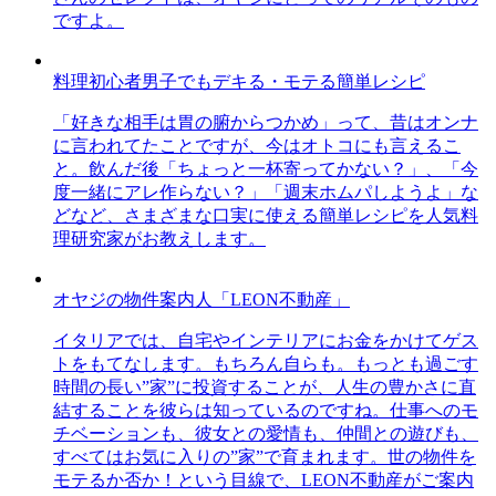
ですよ。
料理初心者男子でもデキる・モテる簡単レシピ
「好きな相手は胃の腑からつかめ」って、昔はオンナ
に言われてたことですが、今はオトコにも言えるこ
と。飲んだ後「ちょっと一杯寄ってかない？」、「今
度一緒にアレ作らない？」「週末ホムパしようよ」な
どなど、さまざまな口実に使える簡単レシピを人気料
理研究家がお教えします。
オヤジの物件案内人「LEON不動産」
イタリアでは、自宅やインテリアにお金をかけてゲス
トをもてなします。もちろん自らも。もっとも過ごす
時間の長い”家”に投資することが、人生の豊かさに直
結することを彼らは知っているのですね。仕事へのモ
チベーションも、彼女との愛情も、仲間との遊びも、
すべてはお気に入りの”家”で育まれます。世の物件を
モテるか否か！という目線で、LEON不動産がご案内