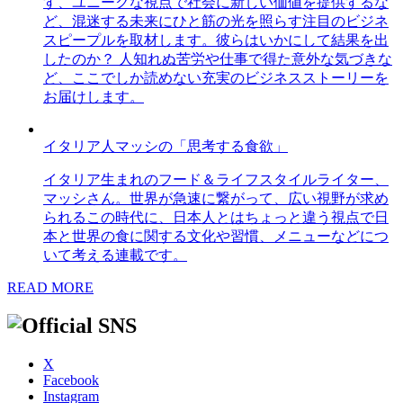
す、ユニークな視点で社会に新しい価値を提供するな
ど、混迷する未来にひと筋の光を照らす注目のビジネ
スピープルを取材します。彼らはいかにして結果を出
したのか？ 人知れぬ苦労や仕事で得た意外な気づきな
ど、ここでしか読めない充実のビジネスストーリーを
お届けします。
イタリア人マッシの「思考する食欲」
イタリア生まれのフード＆ライフスタイルライター、
マッシさん。世界が急速に繋がって、広い視野が求め
られるこの時代に、日本人とはちょっと違う視点で日
本と世界の食に関する文化や習慣、メニューなどにつ
いて考える連載です。
READ MORE
X
Facebook
Instagram