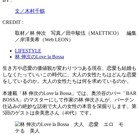
BY :
文／木村千鶴
CREDIT :
取材／林 伸次 写真／田中駿伍（MAETTICO） 編集
／岸澤美希（Web LEON）
LIFESTYLE
林 伸次のLove la Bossa
生き方や恋愛の価値観が変わりつつある現在、恋愛も結婚も
しなくたっていいこの時代に、大人の女性たちはどんな恋愛
をしているのか。大人の女性たちは何を求めているのか。
本連載「林 伸次のLove la Bossa」では、奥渋谷のバー「BAR
BOSSA」のマスターにして作家の林 伸次さんが、バーテン
仕込みの絶妙な話術で大人の女性の本音を深掘りします。第
5回のゲストは奈美恵さん（40代）です。