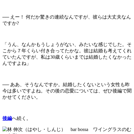
── えー！ 何だか驚きの連続なんですが、彼らは大丈夫なん
ですか?
「うん、なんかもうしょうがない、みたいな感じでした。そ
こから７年くらい付き合ってたかな。彼は結婚も考えてくれ
ていたんですが、私は30歳くらいまでは結婚したくなかった
んですよね」
── ああ、そうなんですか。結婚したくないという女性も昨
今は多いですよね。その後の恋愛については、ぜひ後編で聞
かせてください。
後編
へ続く。