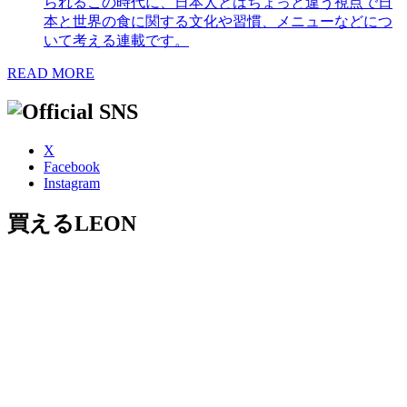
られるこの時代に、日本人とはちょっと違う視点で日
本と世界の食に関する文化や習慣、メニューなどにつ
いて考える連載です。
READ MORE
X
Facebook
Instagram
買えるLEON