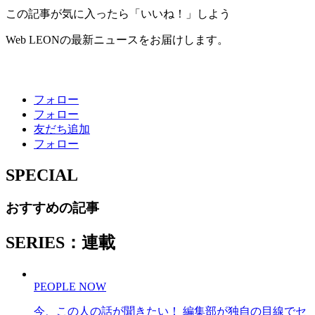
この記事が気に入ったら「いいね！」しよう
Web LEONの最新ニュースをお届けします。
フォロー
フォロー
友だち追加
フォロー
SPECIAL
おすすめの記事
SERIES：連載
PEOPLE NOW
今、この人の話が聞きたい！ 編集部が独自の目線でセ