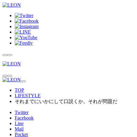
TOP
LIFESTYLE
それまでにいかにして口説くか。それが問題だ
Twitter
Facebook
Line
Mail
Pocket