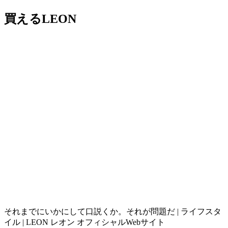
買えるLEON
それまでにいかにして口説くか。それが問題だ | ライフスタ
イル | LEON レオン オフィシャルWebサイト