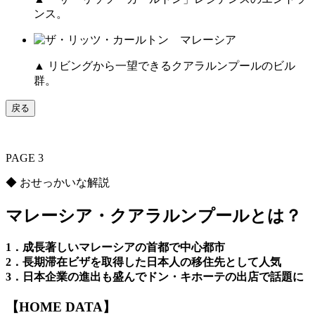
ンス。
▲ リビングから一望できるクアラルンプールのビル
群。
戻る
PAGE 3
◆ おせっかいな解説
マレーシア・クアラルンプールとは？
1．成長著しいマレーシアの首都で中心都市
2．長期滞在ビザを取得した日本人の移住先として人気
3．日本企業の進出も盛んでドン・キホーテの出店で話題に
【HOME DATA】