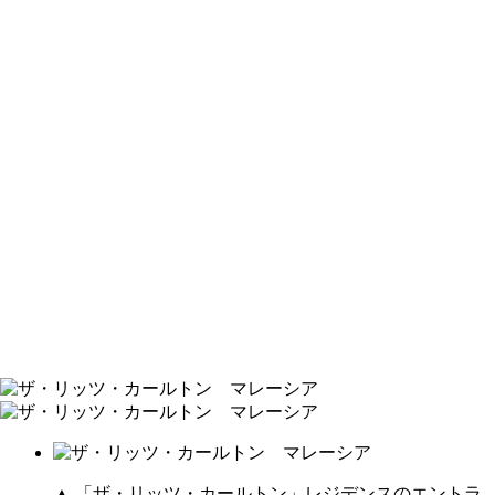
▲ 「ザ・リッツ・カールトン」レジデンスのエントラ