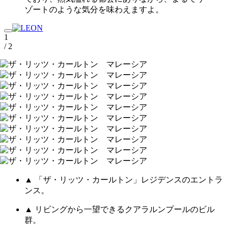
ゾートのような気分を味わえますよ。
1
/ 2
▲ 「ザ・リッツ・カールトン」レジデンスのエントラ
ンス。
▲ リビングから一望できるクアラルンプールのビル
群。