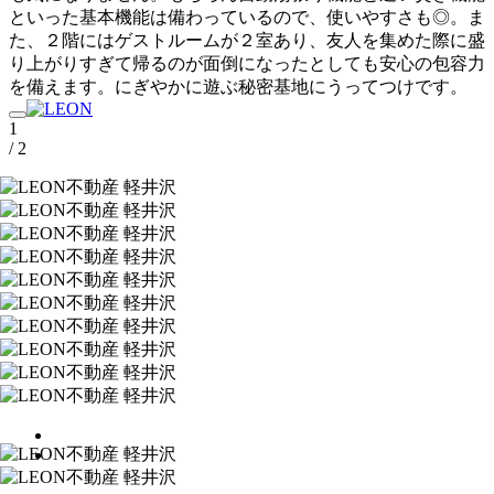
といった基本機能は備わっているので、使いやすさも◎。ま
た、２階にはゲストルームが２室あり、友人を集めた際に盛
り上がりすぎて帰るのが面倒になったとしても安心の包容力
を備えます。にぎやかに遊ぶ秘密基地にうってつけです。
1
/ 2