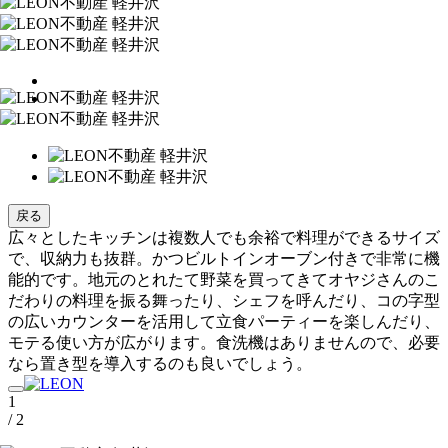
戻る
広々としたキッチンは複数人でも余裕で料理ができるサイズ
で、収納力も抜群。かつビルトインオーブン付きで非常に機
能的です。地元のとれたて野菜を買ってきてオヤジさんのこ
だわりの料理を振る舞ったり、シェフを呼んだり、コの字型
の広いカウンターを活用して立食パーティーを楽しんだり、
モテる使い方が広がります。食洗機はありませんので、必要
なら置き型を導入するのも良いでしょう。
1
/ 2