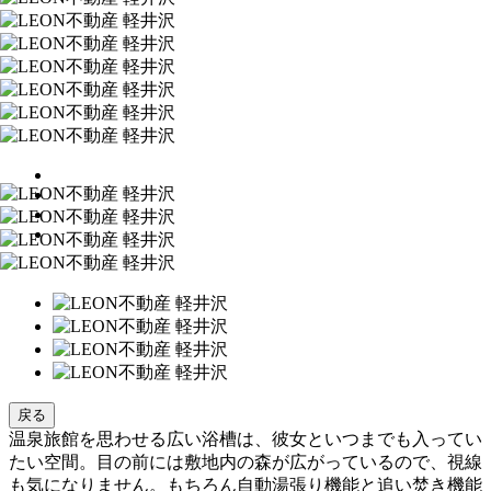
戻る
温泉旅館を思わせる広い浴槽は、彼女といつまでも入ってい
たい空間。目の前には敷地内の森が広がっているので、視線
も気になりません。もちろん自動湯張り機能と追い焚き機能