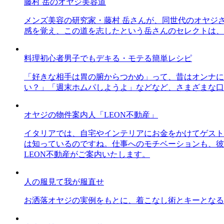
藤村 岳のオヤジ美容道
メンズ美容の研究家・藤村 岳さんが、同世代のオヤジ
感を覚え、この道を志したという岳さんのセレクトは、
料理初心者男子でもデキる・モテる簡単レシピ
「好きな相手は胃の腑からつかめ」って、昔はオンナに
い？」「週末ホムパしようよ」などなど、さまざまな口
オヤジの物件案内人「LEON不動産」
イタリアでは、自宅やインテリアにお金をかけてゲスト
は知っているのですね。仕事へのモチベーションも、彼
LEON不動産がご案内いたします。
人の服見て我が服直せ
お洒落オヤジの実例をもとに、着こなし術とキーとなる