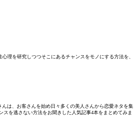
性心理を研究しつつそこにあるチャンスをモノにする方法を、
次さんは、お客さんを始め日々多くの美人さんから恋愛ネタを集
ンスを逃さない方法をお聞きした人気記事4本をまとめてみま