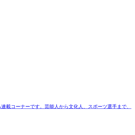
る連載コーナーです。芸能人から文化人、スポーツ選手まで、