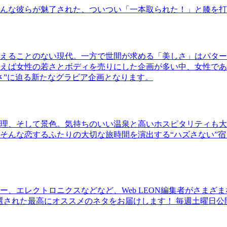
んな彼らが魅了された、ついつい「一本取られた！」と膝を打
えることのない現代。一方で世間が求める「美しさ」はパター
ば女性の若さとボディを売りにした企画が多い中、女性であるKao
さ”に迫る新たなグラビア企画となります。
理、そして景色。気持ちのいい温泉と高いホスピタリティも大
そんな恋するふたりの大切な旅時間を演出する“ハズさない”宿
、エレクトロニクスなどなど、Web LEON編集者がさまざ
30本に厳選された最高にオススメのネタをお届けします！ 毎週土曜日