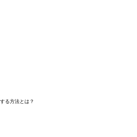
する方法とは？