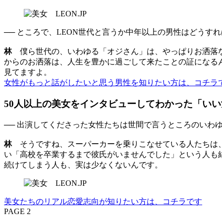
── ところで、LEON世代と言うか中年以上の男性はどうす
林
僕ら世代の、いわゆる「オジさん」は、やっぱりお洒落な
からのお洒落は、人生を豊かに過ごして来たことの証になる
見てますよ。
女性がもっと話がしたいと思う男性を知りたい方は、コチラ
50人以上の美女をインタビューしてわかった「い
── 出演してくださった女性たちは世間で言うところのい
林
そうですね、スーパーカーを乗りこなせている人たちは、
い「高校を卒業するまで彼氏がいませんでした」という人も
続けてしまう人も、実は少なくないんです。
美女たちのリアル恋愛志向が知りたい方は、コチラです
PAGE 2