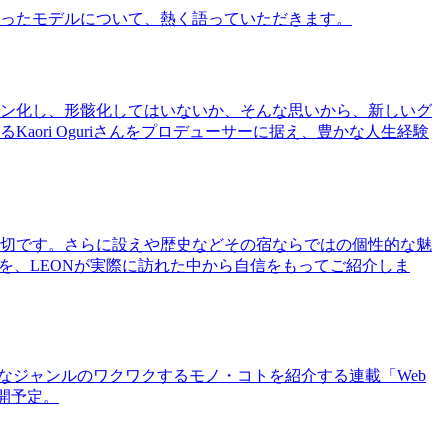
ったモデルについて、熱く語っていただきます。
ン化し、形骸化してはいないか、そんな思いから、新しいグ
ri Oguriさんをプロデューサーに据え、豊かな人生経験
切です。さらに設えや歴史などその宿ならではの個性的な魅
を、LEONが実際に訪れた中から自信をもってご紹介しま
まなジャンルのワクワクするモノ・コトを紹介する連載「Web
公開予定。