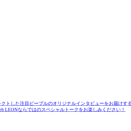
レクトした注目ピープルのオリジナルインタビューをお届けす
b LEONならではのスペシャルトークをお楽しみください！