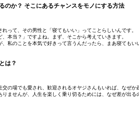
るのか？ そこにあるチャンスをモノにする方法
それって、その男性と「寝てもいい」ってことらしいんです。
ど、本当？」ですよね。まず、そこから考えていきます。
が、私のことを本気で好きって言うんだったら、まあ寝てもい
とは？
社交の場でも愛され、歓迎されるオヤジさんもいれば、なぜか
ありませんが、人生を楽しく乗り切るためには、なぜ差が出る