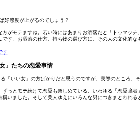
れば好感度が上がるのでしょう？
方がモテますね。若い時にはあまりお洒落だと「トゥマッチ
んです。お洒落の仕方、持ち物の選び方に、その人の文化的な
です
い女」たちの恋愛事情
わゆる「いい女」の方ばかりだと思うのですが、実際のところ、
ずっとモテ続けて恋愛も楽しめている、いわゆる「恋愛強者
結構いました。そして美人ゆえにいろんな男につきまとわれる