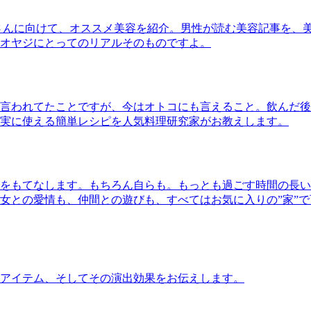
さんに向けて、オススメ美容を紹介。男性が読む美容記事を、
オヤジにとってのリアルそのものですよ。
言われてたことですが、今はオトコにも言えること。飲んだ後
実に使える簡単レシピを人気料理研究家がお教えします。
をもてなします。もちろん自らも。もっとも過ごす時間の長い
女との愛情も、仲間との遊びも、すべてはお気に入りの”家”
アイテム、そしてその演出効果をお伝えします。