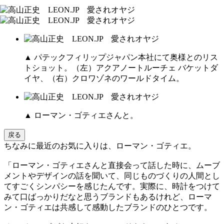
▲ パテックフィリップジャパン本社にて奥様とのリス
トショット。（左）アクアノートルーチェ バケットダ
イヤ、（右）クロワゾネのワールドタイム。
▲ ローマン・ゴティエさんと。
戻る
ちなみに最近のお気に入りは、ローマン・ゴティエ。
「ローマン・ゴティエさんと直接会って話した時に、ムーブ
メントやデザインの話を聞いて、同じものづくりの人間とし
てすごくシンパシーを感じたんです。実際に、時計をつけて
みて口ばっかりだなと思うブランドもあるけれど、ローマ
ン・ゴティエは共感して感動したブランドのひとつです。