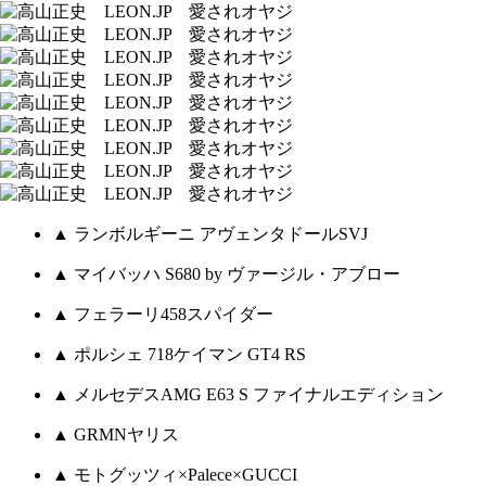
▲ ランボルギーニ アヴェンタドールSVJ
▲ マイバッハ S680 by ヴァージル・アブロー
▲ フェラーリ458スパイダー
▲ ポルシェ 718ケイマン GT4 RS
▲ メルセデスAMG E63 S ファイナルエディション
▲ GRMNヤリス
▲ モトグッツィ×Palece×GUCCI