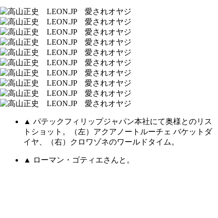
▲ パテックフィリップジャパン本社にて奥様とのリス
トショット。（左）アクアノートルーチェ バケットダ
イヤ、（右）クロワゾネのワールドタイム。
▲ ローマン・ゴティエさんと。