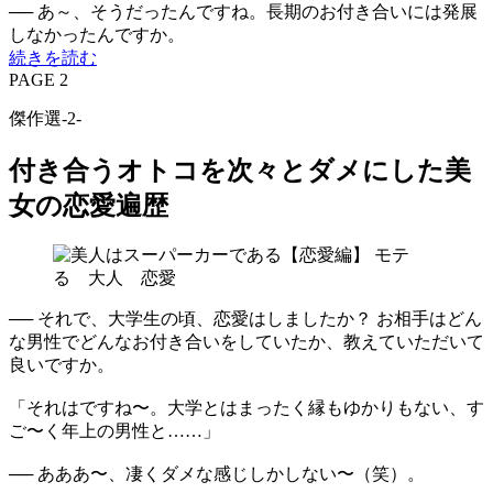
── あ～、そうだったんですね。長期のお付き合いには発展
しなかったんですか。
続きを読む
PAGE 2
傑作選-2-
付き合うオトコを次々とダメにした美
女の恋愛遍歴
── それで、大学生の頃、恋愛はしましたか？ お相手はどん
な男性でどんなお付き合いをしていたか、教えていただいて
良いですか。
「それはですね〜。大学とはまったく縁もゆかりもない、す
ご〜く年上の男性と……」
── あああ〜、凄くダメな感じしかしない〜（笑）。