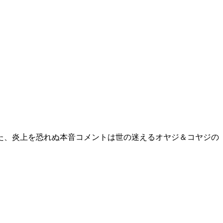
た、炎上を恐れぬ本音コメントは世の迷えるオヤジ＆コヤジの