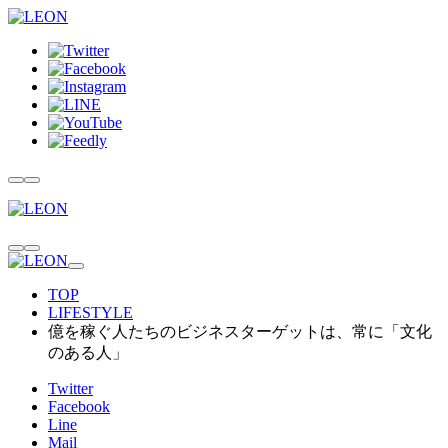
TOP
LIFESTYLE
億を稼ぐ人たちのビジネスターゲットは、常に「文化
のある人」
Twitter
Facebook
Line
Mail