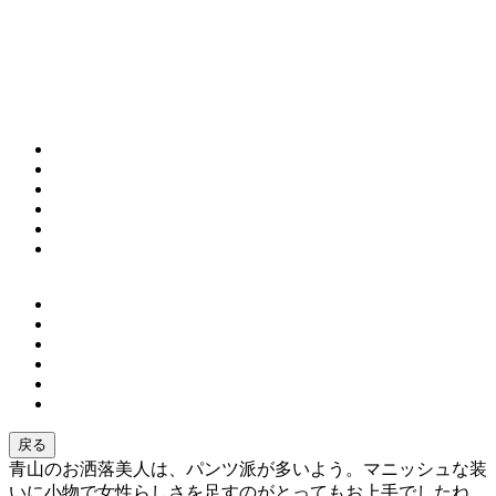
戻る
青山のお洒落美人は、パンツ派が多いよう。マニッシュな装
いに小物で女性らしさを足すのがとってもお上手でしたね。