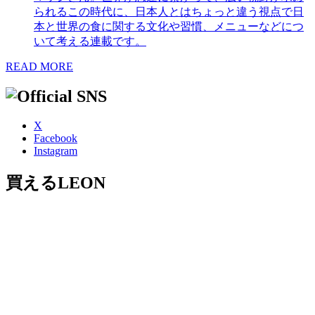
られるこの時代に、日本人とはちょっと違う視点で日
本と世界の食に関する文化や習慣、メニューなどにつ
いて考える連載です。
READ MORE
X
Facebook
Instagram
買えるLEON