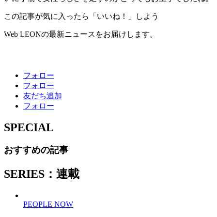
この記事が気に入ったら「いいね！」しよう
Web LEONの最新ニュースをお届けします。
フォロー
フォロー
友だち追加
フォロー
SPECIAL
おすすめの記事
SERIES：連載
PEOPLE NOW