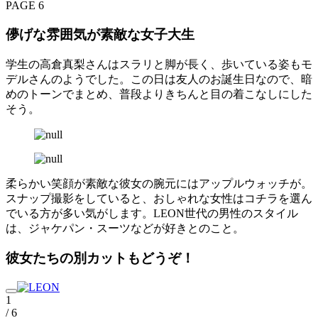
PAGE 6
儚げな雰囲気が素敵な女子大生
学生の高倉真梨さんはスラリと脚が長く、歩いている姿もモ
デルさんのようでした。この日は友人のお誕生日なので、暗
めのトーンでまとめ、普段よりきちんと目の着こなしにした
そう。
柔らかい笑顔が素敵な彼女の腕元にはアップルウォッチが。
スナップ撮影をしていると、おしゃれな女性はコチラを選ん
でいる方が多い気がします。LEON世代の男性のスタイル
は、ジャケパン・スーツなどが好きとのこと。
彼女たちの別カットもどうぞ！
1
/ 6