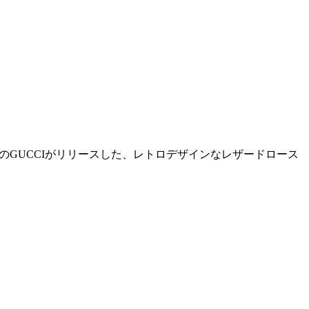
のGUCCIがリリースした、レトロデザインなレザードロース