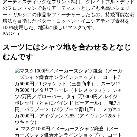
アーティスティックなプリント柄は、グレイトフル・デッド
のフロントマンでありアーティストとしても名高いジェリ
ー・ガルシアの作品をフィーチャーしたもの。持続可能な栽
培法を目指したベター・コットン・イニシアティブ素材を
100%使用した、地球に優しいマスクです。
PAGE 5
スーツにはシャツ地を合わせるとなじ
むんです
▲ マスク1000円／メーカーズシャツ鎌倉（メー
カーズシャツ鎌倉オンラインショップ）、コート