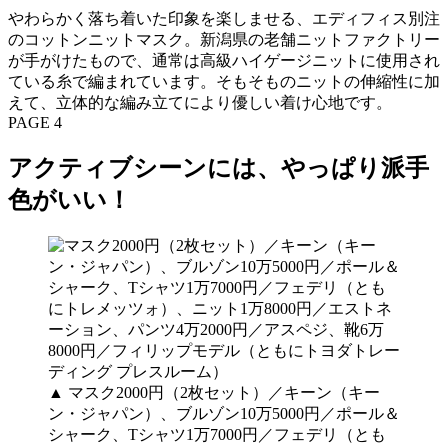
やわらかく落ち着いた印象を楽しませる、エディフィス別注
のコットンニットマスク。新潟県の老舗ニットファクトリー
が手がけたもので、通常は高級ハイゲージニットに使用され
ている糸で編まれています。そもそものニットの伸縮性に加
えて、立体的な編み立てにより優しい着け心地です。
PAGE 4
アクティブシーンには、やっぱり派手
色がいい！
▲ マスク2000円（2枚セット）／キーン（キー
ン・ジャパン）、ブルゾン10万5000円／ポール＆
シャーク、Tシャツ1万7000円／フェデリ（とも