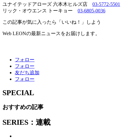
ユナイテッドアローズ 六本木ヒルズ店
03-5772-5501
リック・オウエンス トーキョー
03-6805-0036
この記事が気に入ったら「いいね！」しよう
Web LEONの最新ニュースをお届けします。
フォロー
フォロー
友だち追加
フォロー
SPECIAL
おすすめの記事
SERIES：連載