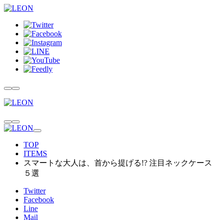
TOP
ITEMS
スマートな大人は、首から提げる!? 注目ネックケース
５選
Twitter
Facebook
Line
Mail