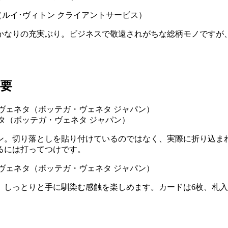
はかなりの充実ぶり。ビジネスで敬遠されがちな総柄モノですが
要
ヴェネタ（ボッテガ・ヴェネタ ジャパン）
ン。切り落としを貼り付けているのではなく、実際に折り込ま
るには打ってつけです。
、しっとりと手に馴染む感触を楽しめます。カードは6枚、札入