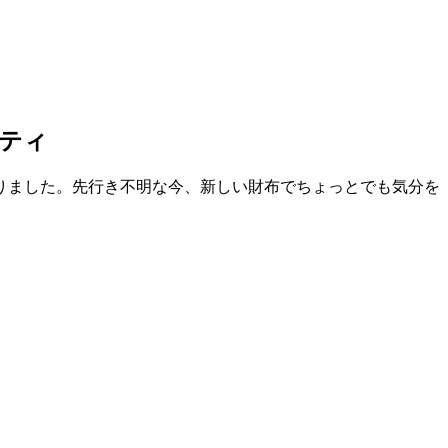
ティ
まりました。先行き不明な今、新しい財布でちょっとでも気分を