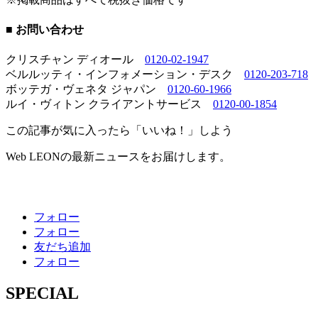
■ お問い合わせ
クリスチャン ディオール
0120-02-1947
ベルルッティ・インフォメーション・デスク
0120-203-718
ボッテガ・ヴェネタ ジャパン
0120-60-1966
ルイ・ヴィトン クライアントサービス
0120-00-1854
この記事が気に入ったら「いいね！」しよう
Web LEONの最新ニュースをお届けします。
フォロー
フォロー
友だち追加
フォロー
SPECIAL