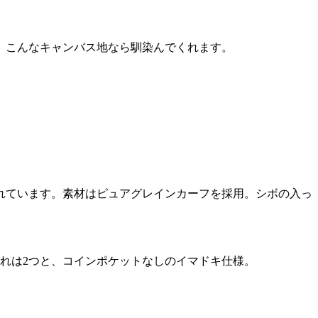
、こんなキャンバス地なら馴染んでくれます。
れています。素材はピュアグレインカーフを採用。シボの入っ
れは2つと、コインポケットなしのイマドキ仕様。