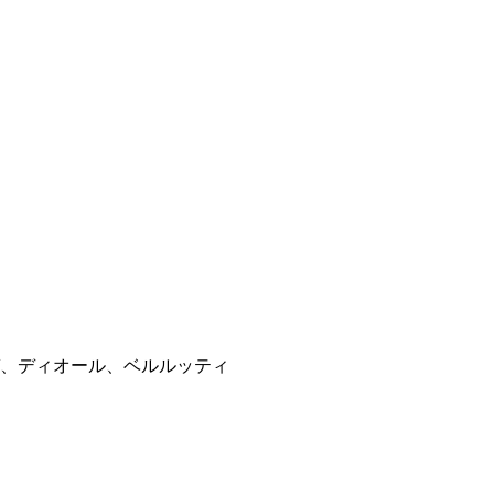
、ディオール、ベルルッティ