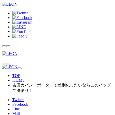
TOP
ITEMS
吉田カバン・ポーターで差別化したいならこのバッグ
で決まり！
Twitter
Facebook
Line
Mail