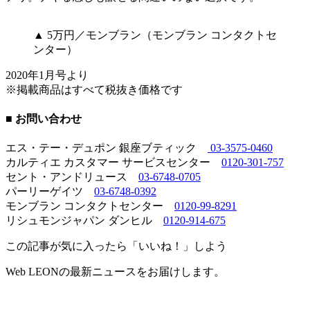
▲ 5万円／モンブラン（モンブラン コンタクトセ
ンター）
2020年1月号より
※掲載商品はすべて税抜き価格です
■ お問い合わせ
エス・テー・デュポン 銀座ブティック
03-3575-0460
カルティエ カスタマー サービスセンター
0120-301-757
セント・アンドリュース
03-6748-0705
パーリーゲイツ
03-6748-0392
モンブラン コンタクトセンター
0120-99-8291
リシュモンジャパン ダンヒル
0120-914-675
この記事が気に入ったら「いいね！」しよう
Web LEONの最新ニュースをお届けします。