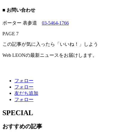
■ お問い合わせ
ポーター 表参道
03-5464-1766
PAGE 7
この記事が気に入ったら「いいね！」しよう
Web LEONの最新ニュースをお届けします。
フォロー
フォロー
友だち追加
フォロー
SPECIAL
おすすめの記事