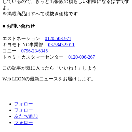
しているので、きっと出張族の頼もしい相棒になるはずです
よ。
※掲載商品はすべて税抜き価格です
■ お問い合わせ
エストネーション
0120-503-971
キヨモト NC事業部
03-5843-9011
コニー
0796-23-6345
トゥミ・カスタマーセンター
0120-006-267
この記事が気に入ったら「いいね！」しよう
Web LEONの最新ニュースをお届けします。
フォロー
フォロー
友だち追加
フォロー