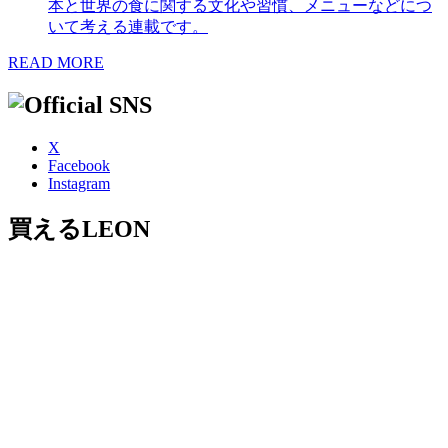
本と世界の食に関する文化や習慣、メニューなどにつ
いて考える連載です。
READ MORE
X
Facebook
Instagram
買えるLEON