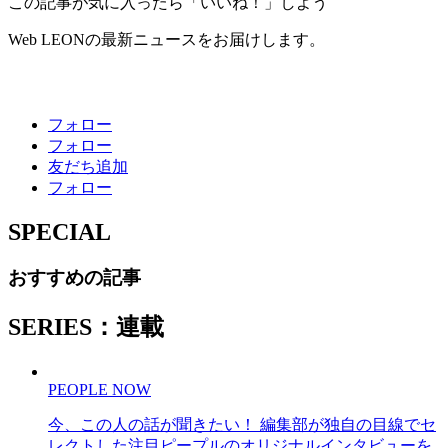
この記事が気に入ったら「いいね！」しよう
Web LEONの最新ニュースをお届けします。
フォロー
フォロー
友だち追加
フォロー
SPECIAL
おすすめの記事
SERIES：連載
PEOPLE NOW
今、この人の話が聞きたい！ 編集部が独自の目線でセ
レクトした注目ピープルのオリジナルインタビューを