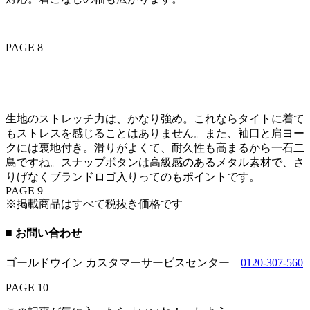
PAGE 8
生地のストレッチ力は、かなり強め。これならタイトに着て
もストレスを感じることはありません。また、袖口と肩ヨー
クには裏地付き。滑りがよくて、耐久性も高まるから一石二
鳥ですね。スナップボタンは高級感のあるメタル素材で、さ
りげなくブランドロゴ入りってのもポイントです。
PAGE 9
※掲載商品はすべて税抜き価格です
■ お問い合わせ
ゴールドウイン カスタマーサービスセンター
0120-307-560
PAGE 10