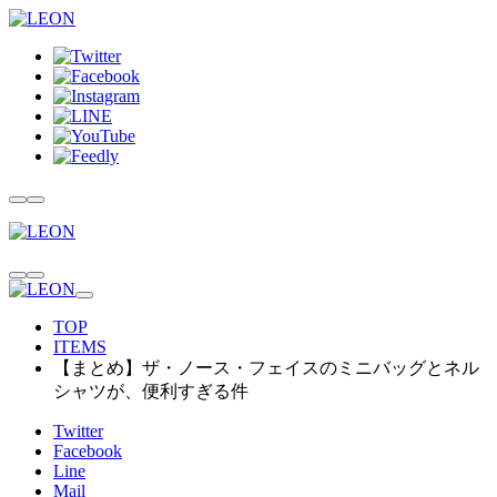
TOP
ITEMS
【まとめ】ザ・ノース・フェイスのミニバッグとネル
シャツが、便利すぎる件
Twitter
Facebook
Line
Mail