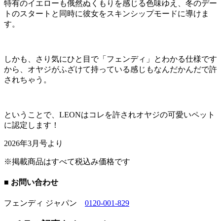
特有のイエローも俄然ぬくもりを感じる色味ゆえ、冬のデー
トのスタートと同時に彼女をスキンシップモードに導けま
す。
しかも、さり気にひと目で「フェンディ」とわかる仕様です
から、オヤジがふざけて持っている感じもなんだかんだで許
されちゃう。
ということで、LEONはコレを許されオヤジの可愛いペット
に認定します！
2026年3月号より
※掲載商品はすべて税込み価格です
■ お問い合わせ
フェンディ ジャパン
0120-001-829