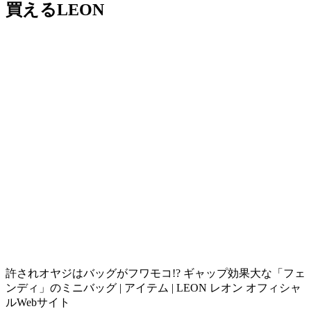
買えるLEON
許されオヤジはバッグがフワモコ!? ギャップ効果大な「フェ
ンディ」のミニバッグ | アイテム | LEON レオン オフィシャ
ルWebサイト