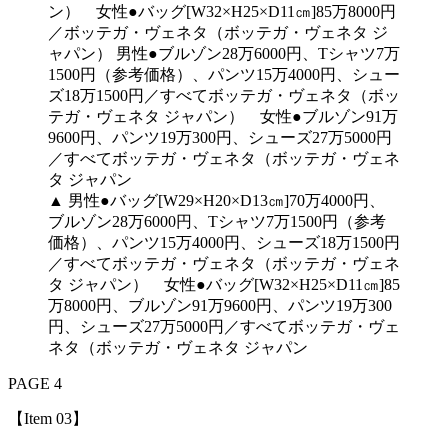
▲ 男性●バッグ[W29×H20×D13㎝]70万4000円、
ブルゾン28万6000円、Tシャツ7万1500円（参考
価格）、パンツ15万4000円、シューズ18万1500円
／すべてボッテガ・ヴェネタ（ボッテガ・ヴェネ
タ ジャパン） 女性●バッグ[W32×H25×D11㎝]85
万8000円、ブルゾン91万9600円、パンツ19万300
円、シューズ27万5000円／すべてボッテガ・ヴェ
ネタ（ボッテガ・ヴェネタ ジャパン
PAGE 4
【Item 03】