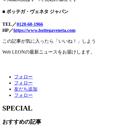
■ ボッテガ・ヴェネタ ジャパン
TEL／
0120-60-1966
HP／
https://www.bottegaveneta.com
この記事が気に入ったら「いいね！」しよう
Web LEONの最新ニュースをお届けします。
フォロー
フォロー
友だち追加
フォロー
SPECIAL
おすすめの記事