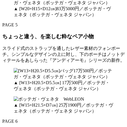
▲ [W20×H15×D12㎝]83万5000円／ボッテガ・ヴ
ェネタ（ボッテガ・ヴェネタ ジャパン）
PAGE 5
ちょっと違う、を楽しむ粋なペア小物
スライド式のストラップを通したレザー素材のフォンポー
チ。シンプルなデザインの上に対し、下のポーチはノットデ
ィテールをあしらった『アンディアーモ』シリーズの新作。
▲ [W13×H20.5×D5.5㎝] 17万500円／ボッテガ・
ヴェネタ（ボッテガ・ヴェネタ ジャパン）
▲ [W15×H21.5×D7㎝] 25万1900円／ボッテガ・ヴ
ェネタ（ボッテガ・ヴェネタ ジャパン）
PAGE 6