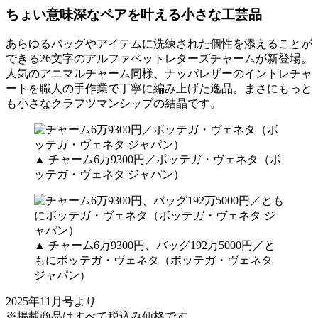
ちょい意味深なペアを叶える小さな工芸品
あらゆるバッグやアイテムに洗練された個性を添えることが
できる26文字のアルファベットレターズチャームが新登場。
人気のアニマルチャーム同様、ナッパレザーのイントレチャ
ートを職人の手作業で丁寧に編み上げた逸品。まさにもっと
も小さなクラフツマンシップの結晶です。
▲ チャーム6万9300円／ボッテガ・ヴェネタ（ボ
ッテガ・ヴェネタ ジャパン）
▲ チャーム6万9300円、バッグ192万5000円／と
もにボッテガ・ヴェネタ（ボッテガ・ヴェネタ
ジャパン）
2025年11月号より
※掲載商品はすべて税込み価格です