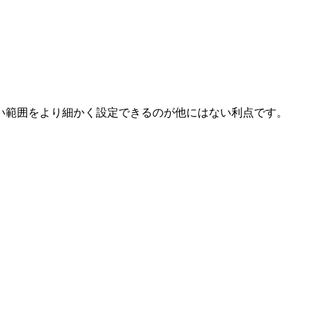
い範囲をより細かく設定できるのが他にはない利点です。