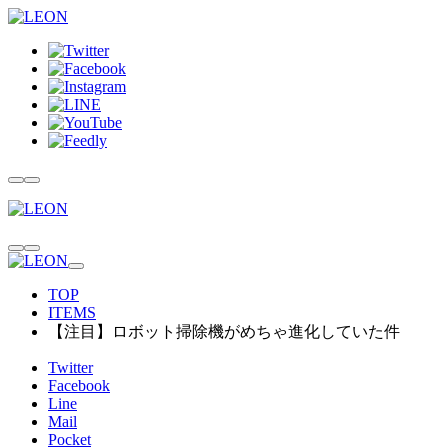
TOP
ITEMS
【注目】ロボット掃除機がめちゃ進化していた件
Twitter
Facebook
Line
Mail
Pocket