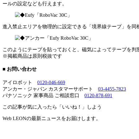
ールの設定なども行えます。
進入禁止エリアを物理的に設定できる「境界線テープ」を同
このようにテープを貼っておくと、磁気によってテープを判
※掲載商品は原則税抜です
■ お問い合わせ
アイロボット
0120-046-669
アンカー・ジャパン カスタマーサポート
03-4455-7823
パナソニック 家事商品 ご相談窓口
0120-878-691
この記事が気に入ったら「いいね！」しよう
Web LEONの最新ニュースをお届けします。