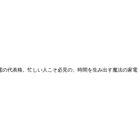
電の代表格。忙しい人こそ必見の、時間を生み出す魔法の家電