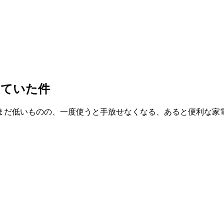
していた件
まだ低いものの、一度使うと手放せなくなる、あると便利な家