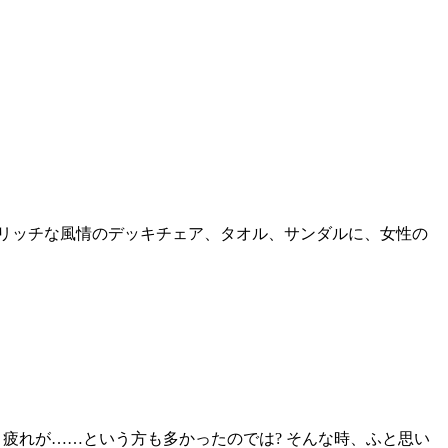
 リッチな風情のデッキチェア、タオル、サンダルに、女性の
疲れが……という方も多かったのでは? そんな時、ふと思い