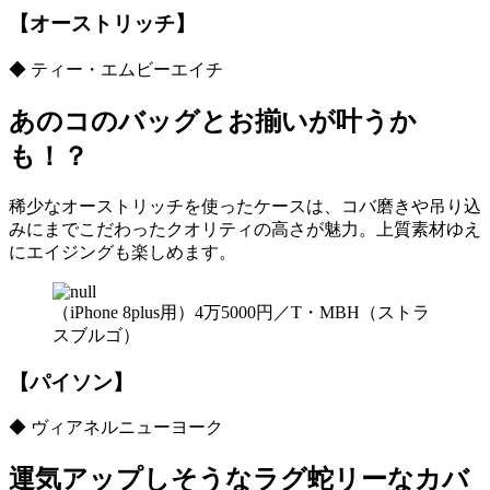
【オーストリッチ】
◆ ティー・エムビーエイチ
あのコのバッグとお揃いが叶うか
も！？
稀少なオーストリッチを使ったケースは、コバ磨きや吊り込
みにまでこだわったクオリティの高さが魅力。上質素材ゆえ
にエイジングも楽しめます。
（iPhone 8plus用）4万5000円／T・MBH（ストラ
スブルゴ）
【パイソン】
◆ ヴィアネルニューヨーク
運気アップしそうなラグ蛇リーなカバ