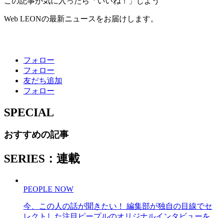
この記事が気に入ったら「いいね！」しよう
Web LEONの最新ニュースをお届けします。
フォロー
フォロー
友だち追加
フォロー
SPECIAL
おすすめの記事
SERIES：連載
PEOPLE NOW
今、この人の話が聞きたい！ 編集部が独自の目線でセ
レクトした注目ピープルのオリジナルインタビューを