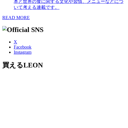
本と世界の食に関する文化や習慣、メニューなどにつ
いて考える連載です。
READ MORE
X
Facebook
Instagram
買えるLEON