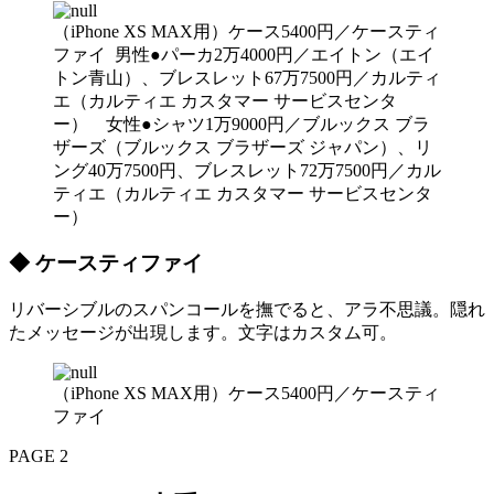
（iPhone XS MAX用）ケース5400円／ケースティ
ファイ 男性●パーカ2万4000円／エイトン（エイ
トン青山）、ブレスレット67万7500円／カルティ
エ（カルティエ カスタマー サービスセンタ
ー） 女性●シャツ1万9000円／ブルックス ブラ
ザーズ（ブルックス ブラザーズ ジャパン）、リ
ング40万7500円、ブレスレット72万7500円／カル
ティエ（カルティエ カスタマー サービスセンタ
ー）
◆ ケースティファイ
リバーシブルのスパンコールを撫でると、アラ不思議。隠れ
たメッセージが出現します。文字はカスタム可。
（iPhone XS MAX用）ケース5400円／ケースティ
ファイ
PAGE 2