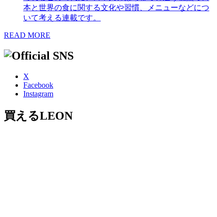
本と世界の食に関する文化や習慣、メニューなどにつ
いて考える連載です。
READ MORE
X
Facebook
Instagram
買えるLEON