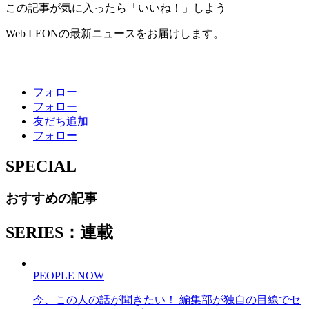
この記事が気に入ったら「いいね！」しよう
Web LEONの最新ニュースをお届けします。
フォロー
フォロー
友だち追加
フォロー
SPECIAL
おすすめの記事
SERIES：連載
PEOPLE NOW
今、この人の話が聞きたい！ 編集部が独自の目線でセ