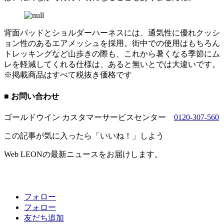
背面パッドとショルダーハーネスには、通気性に優れクッシ
ョン性のあるエアメッシュを採用。街中での使用はもちろん
トレッキングなど山歩きの際も、これから暑くなる季節にム
レを軽減してくれる仕様は、あると無いとでは大違いです。
※掲載商品はすべて税抜き価格です
■ お問い合わせ
ゴールドウイン カスタマーサービスセンター
0120-307-560
この記事が気に入ったら「いいね！」しよう
Web LEONの最新ニュースをお届けします。
フォロー
フォロー
友だち追加