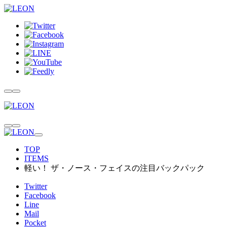
TOP
ITEMS
軽い！ ザ・ノース・フェイスの注目バックパック
Twitter
Facebook
Line
Mail
Pocket