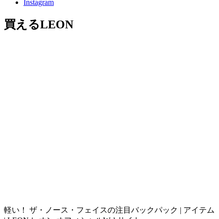
Instagram
買えるLEON
軽い！ ザ・ノース・フェイスの注目バックパック | アイテム