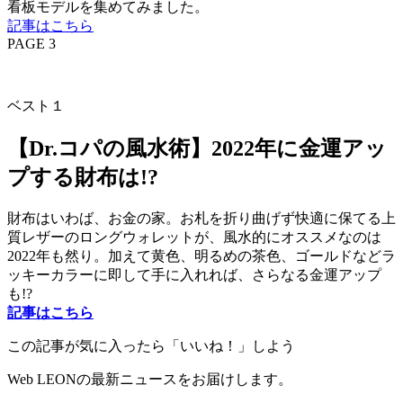
看板モデルを集めてみました。
記事はこちら
PAGE 3
ベスト１
【Dr.コパの風水術】2022年に金運アッ
プする財布は!?
財布はいわば、お金の家。お札を折り曲げず快適に保てる上
質レザーのロングウォレットが、風水的にオススメなのは
2022年も然り。加えて黄色、明るめの茶色、ゴールドなどラ
ッキーカラーに即して手に入れれば、さらなる金運アップ
も!?
記事はこちら
この記事が気に入ったら「いいね！」しよう
Web LEONの最新ニュースをお届けします。