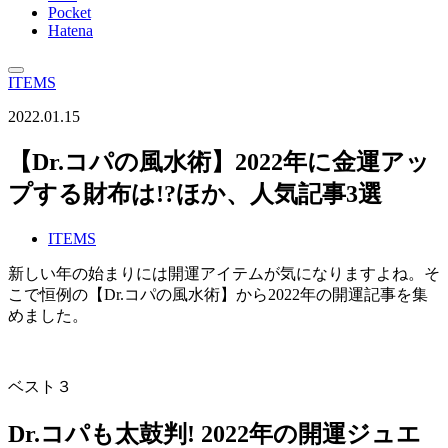
Pocket
Hatena
ITEMS
2022.01.15
【Dr.コパの風水術】2022年に金運アッ
プする財布は!?ほか、人気記事3選
ITEMS
新しい年の始まりには開運アイテムが気になりますよね。そ
こで恒例の【Dr.コパの風水術】から2022年の開運記事を集
めました。
ベスト３
Dr.コパも太鼓判! 2022年の開運ジュエ