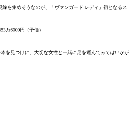
線を集めそうなのが、「ヴァンガード レディ」初となるス
3万6000円（予価）
玉の一本を見つけに、大切な女性と一緒に足を運んでみてはいかが