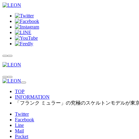
TOP
INFORMATION
「フランク ミュラー」の究極のスケルトンモデルが東
Twitter
Facebook
Line
Mail
Pocket