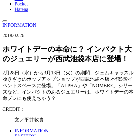
Pocket
Hatena
INFORMATION
2018.02.26
ホワイトデーの本命に？ インパクト大
のジュエリーが西武池袋本店に登場！
2月28日（水）から3月13日（火）の期間、ジェムキャッスル
ゆきざきのポップアップショップが西武池袋本店 本館5階イ
ベントスペースに登場。「ALPHA」や「NOMBRE」シリー
ズなど、インパクトのあるジュエリーは、ホワイトデーの本
命プレにも使えちゃう？
CREDIT :
文／平井敦貴
INFORMATION