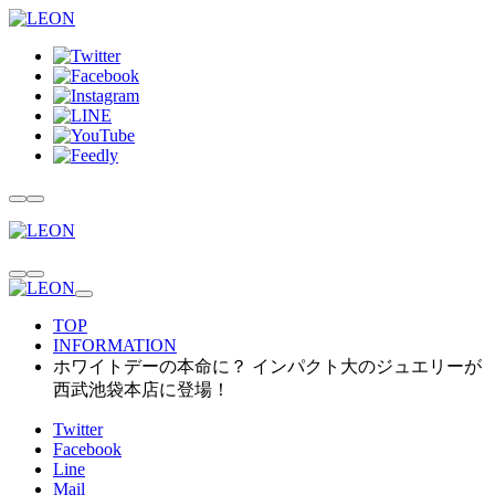
TOP
INFORMATION
ホワイトデーの本命に？ インパクト大のジュエリーが
西武池袋本店に登場！
Twitter
Facebook
Line
Mail