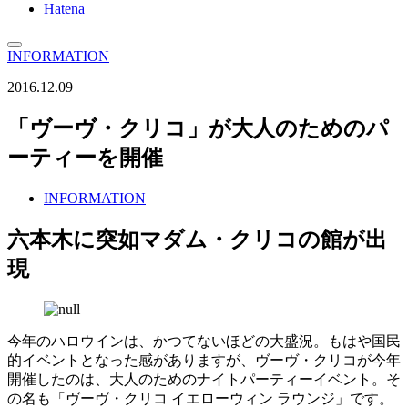
Hatena
INFORMATION
2016.12.09
「ヴーヴ・クリコ」が大人のためのパ
ーティーを開催
INFORMATION
六本木に突如マダム・クリコの館が出
現
今年のハロウインは、かつてないほどの大盛況。もはや国民
的イベントとなった感がありますが、ヴーヴ・クリコが今年
開催したのは、大人のためのナイトパーティーイベント。そ
の名も「ヴーヴ・クリコ イエローウィン ラウンジ」です。