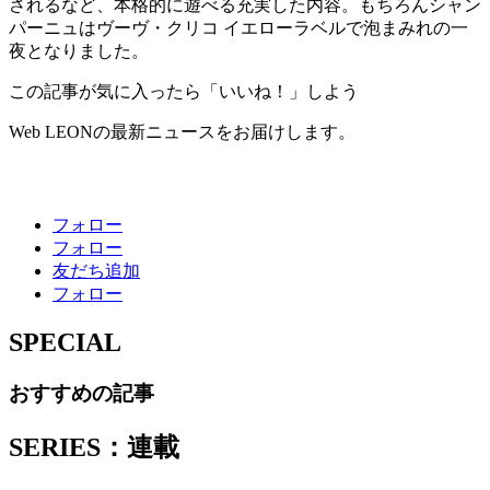
されるなど、本格的に遊べる充実した内容。もちろんシャン
パーニュはヴーヴ・クリコ イエローラベルで泡まみれの一
夜となりました。
この記事が気に入ったら「いいね！」しよう
Web LEONの最新ニュースをお届けします。
フォロー
フォロー
友だち追加
フォロー
SPECIAL
おすすめの記事
SERIES：連載