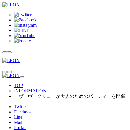
TOP
INFORMATION
「ヴーヴ・クリコ」が大人のためのパーティーを開催
Twitter
Facebook
Line
Mail
Pocket