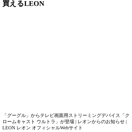
買えるLEON
「グーグル」からテレビ画面用ストリーミングデバイス「ク
ロームキャスト ウルトラ」が登場 | レオンからのお知らせ |
LEON レオン オフィシャルWebサイト