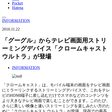
Pocket
Hatena
INFORMATION
2016.11.22
「グーグル」からテレビ画面用ストリ
ーミングデバイス「クロームキャスト
ウルトラ」が登場
INFORMATION
「クロームキャスト」は、モバイル端末の画面をテレビ画面
にミラーリンクするストリーミングデバイスで、これをテレ
ビのHDMI端子に差し込むだけでスマホなどのコンテンツを
より大きなテレビ画面で楽しむことができます。このたび、
さらに美しい映像と速いストリーミングを楽しみたい方のた
めに「クロームキャスト ウルトラ」が登場。現存での最高