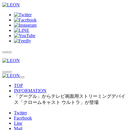
TOP
INFORMATION
「グーグル」からテレビ画面用ストリーミングデバイ
ス「クロームキャスト ウルトラ」が登場
Twitter
Facebook
Line
Mail