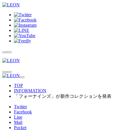
TOP
INFORMATION
「フォーナインズ」が新作コレクションを発表
Twitter
Facebook
Line
Mail
Pocket