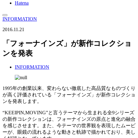
Hatena
INFORMATION
2016.11.21
「フォーナインズ」が新作コレクショ
ンを発表
INFORMATION
1995年の創業以来、変わらない徹底した高品質なものづくり
が高く評価されている「フォーナインズ」が新作コレクショ
ンを発表します。
“KEEIPIN,MOVING”と言うテーマから生まれる全9シリーズ
の新作コレクションは、フォーナインズの原点と進化の融合
を感じさせます。また、今テーマの世界観を表現したムービ
ーが、眼鏡の流れるような動きと軌跡で描かれており、美し