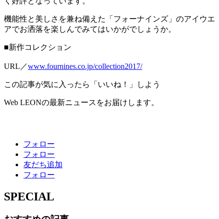
く好評となっています。
機能性と美しさを兼ね備えた「フォーナインズ」のアイウエ
アでお洒落を楽しんでみてはいかがでしょうか。
■新作コレクション
URL／
www.fournines.co.jp/collection2017/
この記事が気に入ったら「いいね！」しよう
Web LEONの最新ニュースをお届けします。
フォロー
フォロー
友だち追加
フォロー
SPECIAL