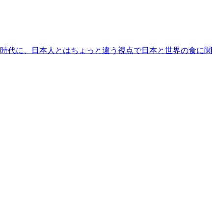
時代に、日本人とはちょっと違う視点で日本と世界の食に関