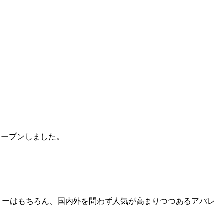
オープンしました。
リーはもちろん、国内外を問わず人気が高まりつつあるアパレ