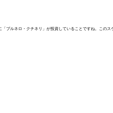
に「ブルネロ・クチネリ」が投資していることですね。このス