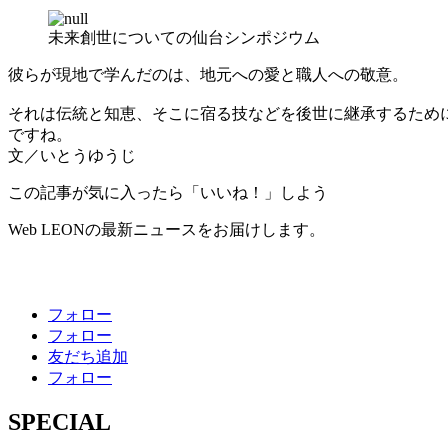
未来創世についての仙台シンポジウム
彼らが現地で学んだのは、地元への愛と職人への敬意。
それは伝統と知恵、そこに宿る技などを後世に継承するため
ですね。
文／いとうゆうじ
この記事が気に入ったら「いいね！」しよう
Web LEONの最新ニュースをお届けします。
フォロー
フォロー
友だち追加
フォロー
SPECIAL