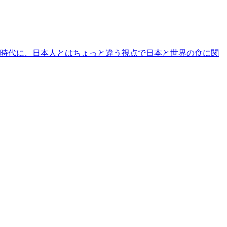
時代に、日本人とはちょっと違う視点で日本と世界の食に関