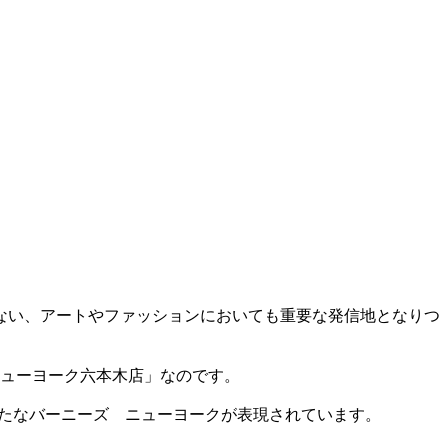
ない、アートやファッションにおいても重要な発信地となりつ
ニューヨーク六本木店」なのです。
ない新たなバーニーズ ニューヨークが表現されています。