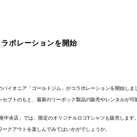
コラボレーションを開始
のパイオニア「ゴールドジム」がコラボレーションを開始しま
ンセプトのもと、最新のリーボック製品の販売やレンタルが可
銀座中央店」では、限定のオリジナルロゴTシャツも販売します
ワークアウトを楽しんでみてはいかがでしょうか。