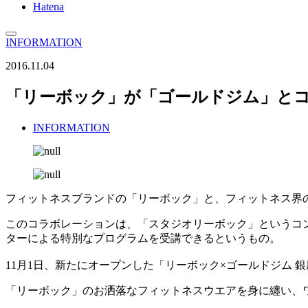
Hatena
INFORMATION
2016.11.04
「リーボック」が「ゴールドジム」と
INFORMATION
フィットネスブランドの「リーボック」と、フィットネス界
このコラボレーションは、「スタジオリーボック」というコ
ターによる特別なプログラムを受講できるというもの。
11月1日、新たにオープンした「リーボック×ゴールドジム 
「リーボック」のお洒落なフィットネスウエアを身に纏い、