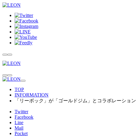
TOP
INFORMATION
「リーボック」が「ゴールドジム」とコラボレーション
Twitter
Facebook
Line
Mail
Pocket