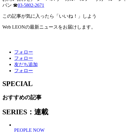
パン ☎
03-5802-2671
この記事が気に入ったら「いいね！」しよう
Web LEONの最新ニュースをお届けします。
フォロー
フォロー
友だち追加
フォロー
SPECIAL
おすすめの記事
SERIES：連載
PEOPLE NOW