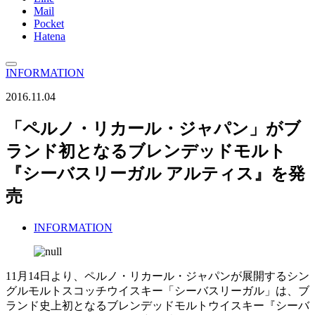
Mail
Pocket
Hatena
INFORMATION
2016.11.04
「ペルノ・リカール・ジャパン」がブ
ランド初となるブレンデッドモルト
『シーバスリーガル アルティス』を発
売
INFORMATION
11月14日より、ペルノ・リカール・ジャパンが展開するシン
グルモルトスコッチウイスキー「シーバスリーガル」は、ブ
ランド史上初となるブレンデッドモルトウイスキー『シーバ